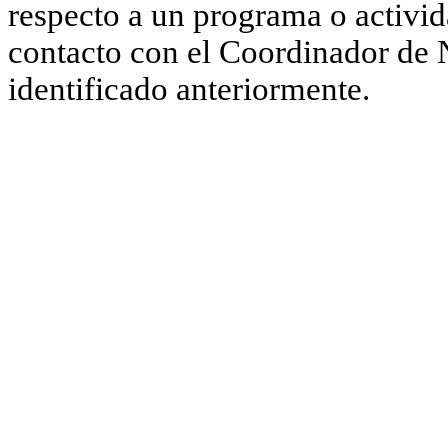
respecto a un programa o activ
contacto con el Coordinador d
identificado anteriormente.