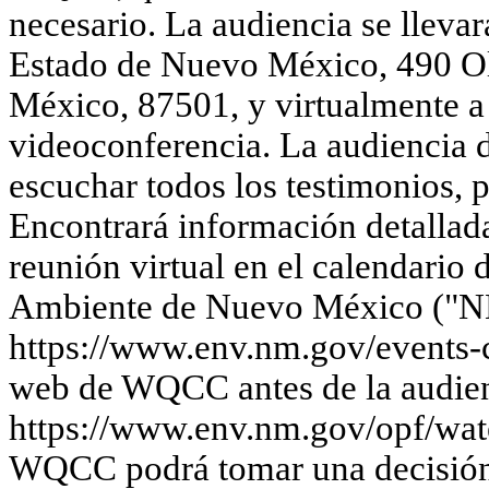
necesario. La audiencia se llevar
Estado de Nuevo México, 490 Old
México, 87501, y virtualmente a
videoconferencia. La audiencia d
escuchar todos los testimonios, 
Encontrará información detallada 
reunión virtual en el calendari
Ambiente de Nuevo México ("
https://www.env.nm.gov/events-ca
web de WQCC antes de la audienc
https://www.env.nm.gov/opf/wate
WQCC podrá tomar una decisión 