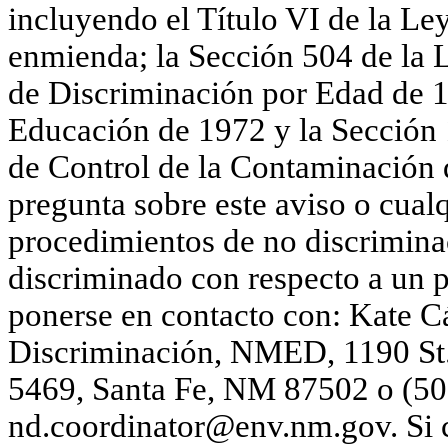
incluyendo el Título VI de la Le
enmienda; la Sección 504 de la 
de Discriminación por Edad de 1
Educación de 1972 y la Sección 
de Control de la Contaminación 
pregunta sobre este aviso o cualq
procedimientos de no discrimina
discriminado con respecto a un
ponerse en contacto con: Kate 
Discriminación, NMED, 1190 St. 
5469, Santa Fe, NM 87502
o (50
nd.coordinator@env.nm.gov. Si c