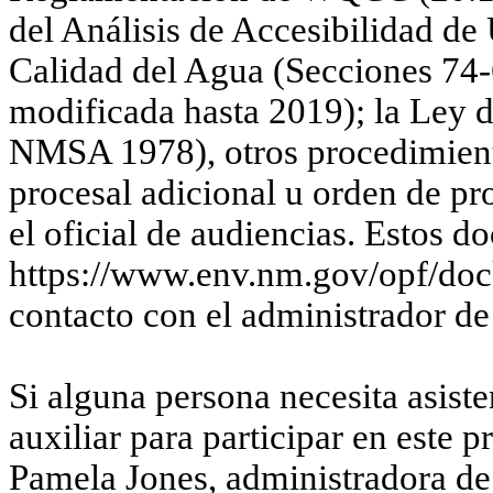
del Análisis de Accesibilidad d
Calidad del Agua (Secciones 7
modificada hasta 2019); la Ley d
NMSA 1978), otros procedimiento
procesal adicional u orden de 
el oficial de audiencias. Estos d
https://www.env.nm.gov/opf/doc
contacto con el administrador
Si alguna persona necesita asist
auxiliar para participar en este 
Pamela Jones, administradora de