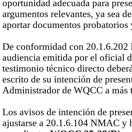
oportunidad adecuada para presen
argumentos relevantes, ya sea de
aportar documentos probatorios y 
De conformidad con 20.1.6.202 
audiencia emitida por el oficial 
testimonio técnico directo deber
escrito de su intención de presen
Administrador de WQCC
a más 
Los avisos de intención de prese
ajustarse a 20.1.6.104 NMAC y h