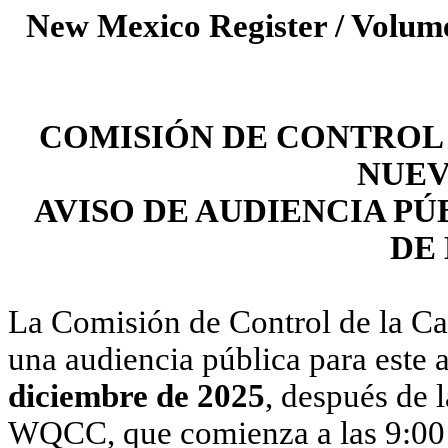
New Mexico Register / Volume
COMISIÓN DE CONTROL 
NUEV
AVISO DE AUDIENCIA P
DE
La Comisión de Control de la C
una audiencia pública para este
diciembre de 2025
, después de 
WQCC, que comienza a las 9:00 