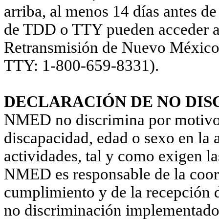
arriba, al menos 14 días antes de
de TDD o TTY pueden acceder al
Retransmisión de Nuevo México,
TTY: 1-800-659-8331).
DECLARACIÓN DE NO DIS
NMED no discrimina por motivos 
discapacidad, edad o sexo en la
actividades, tal y como exigen la
NMED es responsable de la coord
cumplimiento y de la recepción de
no discriminación implementados