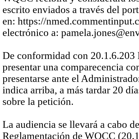
escrito enviados a través del p
en: https://nmed.commentinput.
electrónico a: pamela.jones@en
De conformidad con 20.1.6.203
presentar una comparecencia co
presentarse ante el Administrad
indica arriba, a más tardar 20 día
sobre la petición.
La audiencia se llevará a cabo d
Reglamentación de WQCC (20.1.