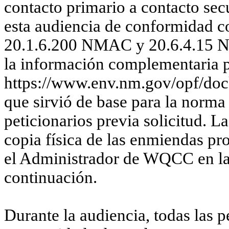
contacto primario a contacto secu
esta audiencia de conformidad 
20.1.6.200 NMAC y 20.6.4.15 N
la información complementaria p
https://www.env.nm.gov/opf/dock
que sirvió de base para la norma
peticionarios previa solicitud. L
copia física de las enmiendas p
el Administrador de WQCC en la 
continuación.
Durante la audiencia, todas las 