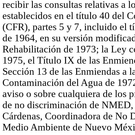
recibir las consultas relativas a 
establecidos en el título 40 del
(CFR), partes 5 y 7, incluido el 
de 1964, en su versión modificad
Rehabilitación de 1973; la Ley c
1975, el Título IX de las Enmien
Sección 13 de las Enmiendas a la
Contaminación del Agua de 1972.
aviso o sobre cualquiera de los 
de no discriminación de NMED, 
Cárdenas, Coordinadora de No D
Medio Ambiente de Nuevo México