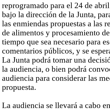
reprogramado para el 24 de abril 
bajo la dirección de la Junta, pa
las enmiendas propuestas a las 
de alimentos y procesamiento de 
tiempo que sea necesario para es
comentarios públicos, y se espe
La Junta podrá tomar una decisi
la audiencia, o bien podrá convo
audiencia para considerar las me
propuesta.
La audiencia se llevará a cabo en