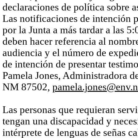
declaraciones de política sobre a
Las notificaciones de intención p
por la Junta a más tardar a las 5
deben hacer referencia al nombre 
audiencia y el número de expedi
de intención de presentar testim
Pamela Jones, Administradora de 
NM 87502
,
pamela.jones@env.
Las personas que requieran servi
tengan una discapacidad y necesi
intérprete de lenguas de señas ca