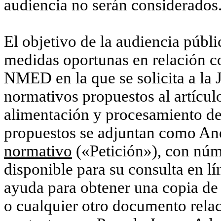
audiencia no serán considerados
El objetivo de la audiencia públi
medidas oportunas en relación co
NMED en la que se solicita a la 
normativos propuestos al artícu
alimentación y procesamiento de
propuestos se adjuntan como Ane
normativo
(«Petición»), con nú
disponible para su consulta en lí
ayuda para obtener una copia de 
o cualquier otro documento rela