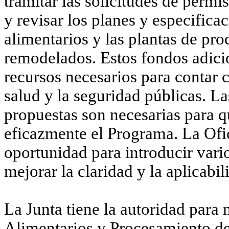
tramitar las solicitudes de perm
y revisar los planes y especifica
alimentarios y las plantas de pr
remodelados. Estos fondos adici
recursos necesarios para contar 
salud y la seguridad públicas. La
propuestas son necesarias para q
eficazmente el Programa. La Ofi
oportunidad para introducir vari
mejorar la claridad y la aplicabi
La Junta tiene la autoridad para
Alimentarios y Procesamiento d