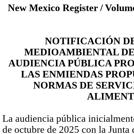
New Mexico Register / Volume
NOTIFICACIÓN D
MEDIOAMBIENTAL DE
AUDIENCIA PÚBLICA PR
LAS ENMIENDAS PROP
NORMAS DE SERVIC
ALIMENT
La audiencia pública inicialment
de octubre de 2025 con la Junta