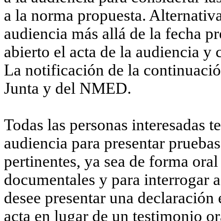
a la norma propuesta. Alternativ
audiencia más allá de la fecha p
abierto el acta de la audiencia y
La notificación de la continuació
Junta y del NMED.
Todas las personas interesadas t
audiencia para presentar pruebas
pertinentes, ya sea de forma oral
documentales y para interrogar a
desee presentar una declaración 
acta en lugar de un testimonio o